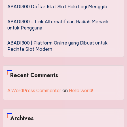
ABADI300 Daftar Kilat Slot Hoki Lagi Menggila
ABADI300 – Link Alternatif dan Hadiah Menarik
untuk Pengguna
ABADI300 | Platform Online yang Dibuat untuk
Pecinta Slot Modern
Recent Comments
A WordPress Commenter
on
Hello world!
Archives