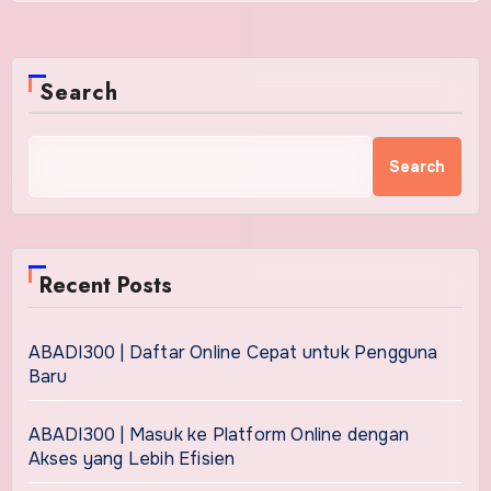
Search
Search
Recent Posts
ABADI300 | Daftar Online Cepat untuk Pengguna
Baru
ABADI300 | Masuk ke Platform Online dengan
Akses yang Lebih Efisien