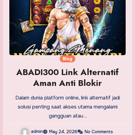
Blog
ABADI300 Link Alternatif
Aman Anti Blokir
Dalam dunia platform online, link alternatif jadi
solusi penting saat akses utama mengalami
gangguan atau…
admin
May 24, 2026
No Comments