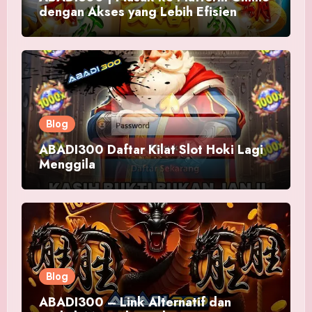
dengan Akses yang Lebih Efisien
Blog
ABADI300 Daftar Kilat Slot Hoki Lagi
Menggila
Blog
ABADI300 – Link Alternatif dan