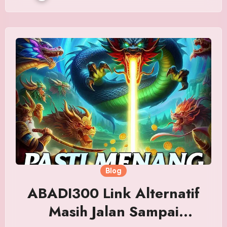
Blog
ABADI300 Link Alternatif
Masih Jalan Sampai