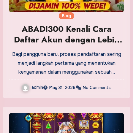
Blog
ABADI300 Kenali Cara
Daftar Akun dengan Lebih
Praktis
Bagi pengguna baru, proses pendaftaran sering
menjadi langkah pertama yang menentukan
kenyamanan dalam menggunakan sebuah…
admin
May 31, 2026
No Comments