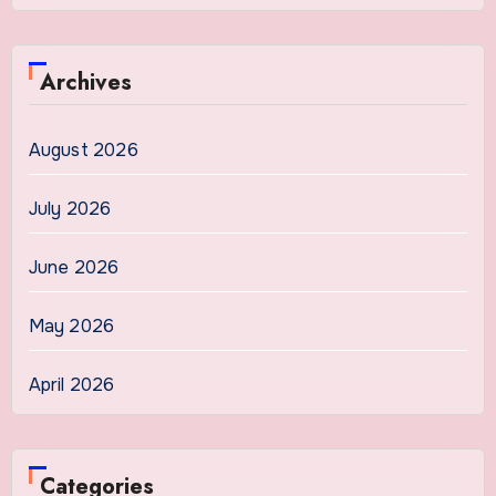
Archives
August 2026
July 2026
June 2026
May 2026
April 2026
Categories