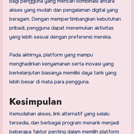
bagi pengguna yang mencari kombinasi antara
akses yang mudah dan pengalaman digital yang
beragam. Dengan mempertimbangkan kebutuhan
pribadi, pengguna dapat menemukan aktivitas
yang lebih sesuai dengan preferensi mereka.
Pada akhirnya, platform yang mampu
menghadirkan kenyamanan serta inovasi yang
berkelanjutan biasanya memiliki daya tarik yang
lebih besar di mata para pengguna.
Kesimpulan
Kemudahan akses, link alternatif yang selalu
tersedia, dan berbagai program menarik menjadi
beberapa faktor penting dalam memilih platform