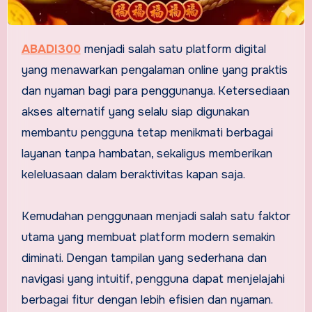
ABADI300
menjadi salah satu platform digital
yang menawarkan pengalaman online yang praktis
dan nyaman bagi para penggunanya. Ketersediaan
akses alternatif yang selalu siap digunakan
membantu pengguna tetap menikmati berbagai
layanan tanpa hambatan, sekaligus memberikan
keleluasaan dalam beraktivitas kapan saja.
Kemudahan penggunaan menjadi salah satu faktor
utama yang membuat platform modern semakin
diminati. Dengan tampilan yang sederhana dan
navigasi yang intuitif, pengguna dapat menjelajahi
berbagai fitur dengan lebih efisien dan nyaman.