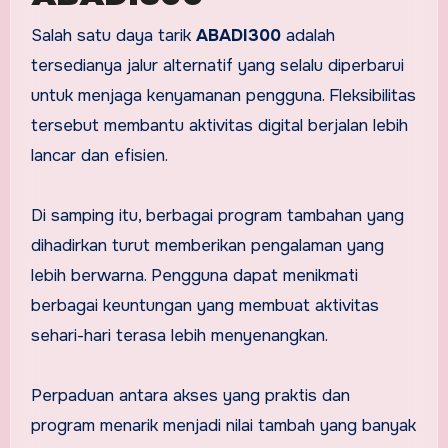
Salah satu daya tarik
ABADI300
adalah
tersedianya jalur alternatif yang selalu diperbarui
untuk menjaga kenyamanan pengguna. Fleksibilitas
tersebut membantu aktivitas digital berjalan lebih
lancar dan efisien.
Di samping itu, berbagai program tambahan yang
dihadirkan turut memberikan pengalaman yang
lebih berwarna. Pengguna dapat menikmati
berbagai keuntungan yang membuat aktivitas
sehari-hari terasa lebih menyenangkan.
Perpaduan antara akses yang praktis dan
program menarik menjadi nilai tambah yang banyak