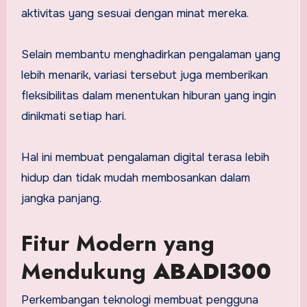
aktivitas yang sesuai dengan minat mereka.
Selain membantu menghadirkan pengalaman yang
lebih menarik, variasi tersebut juga memberikan
fleksibilitas dalam menentukan hiburan yang ingin
dinikmati setiap hari.
Hal ini membuat pengalaman digital terasa lebih
hidup dan tidak mudah membosankan dalam
jangka panjang.
Fitur Modern yang
Mendukung
ABADI300
Perkembangan teknologi membuat pengguna