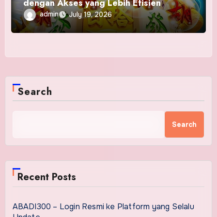
dengan Akses yang Lebih Efisien
admin
July 19, 2026
Search
Search
Recent Posts
ABADI300 – Login Resmi ke Platform yang Selalu