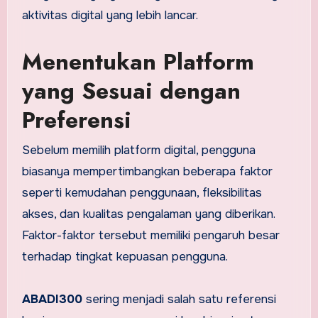
aktivitas digital yang lebih lancar.
Menentukan Platform
yang Sesuai dengan
Preferensi
Sebelum memilih platform digital, pengguna
biasanya mempertimbangkan beberapa faktor
seperti kemudahan penggunaan, fleksibilitas
akses, dan kualitas pengalaman yang diberikan.
Faktor-faktor tersebut memiliki pengaruh besar
terhadap tingkat kepuasan pengguna.
ABADI300
sering menjadi salah satu referensi