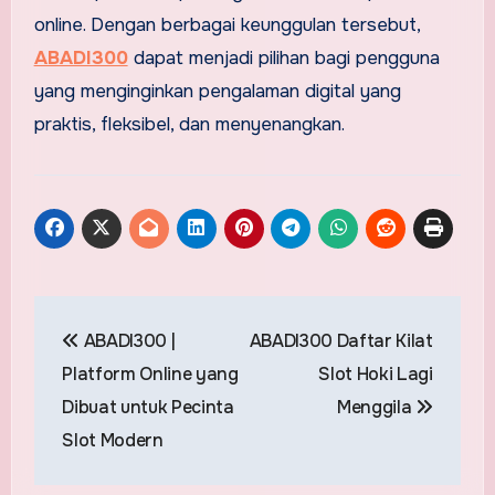
online. Dengan berbagai keunggulan tersebut,
ABADI300
dapat menjadi pilihan bagi pengguna
yang menginginkan pengalaman digital yang
praktis, fleksibel, dan menyenangkan.
Post
ABADI300 |
ABADI300 Daftar Kilat
navigation
Platform Online yang
Slot Hoki Lagi
Dibuat untuk Pecinta
Menggila
Slot Modern