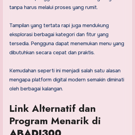
tanpa harus melalui proses yang rumit.
Tampilan yang tertata rapi juga mendukung
eksplorasi berbagai kategori dan fitur yang
tersedia. Pengguna dapat menemukan menu yang
dibutuhkan secara cepat dan praktis.
Kemudahan seperti ini menjadi salah satu alasan
mengapa platform digital modern semakin diminati
oleh berbagai kalangan.
Link Alternatif dan
Program Menarik di
ABADI300